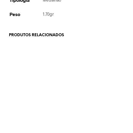
Peso
1.70gr
PRODUTOS RELACIONADOS