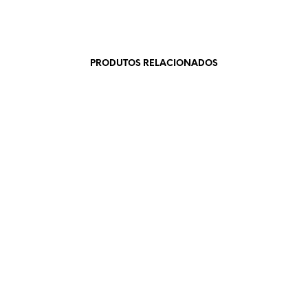
PRODUTOS RELACIONADOS