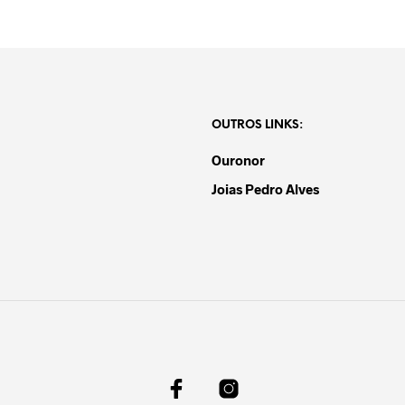
OUTROS LINKS:
Ouronor
Joias Pedro Alves