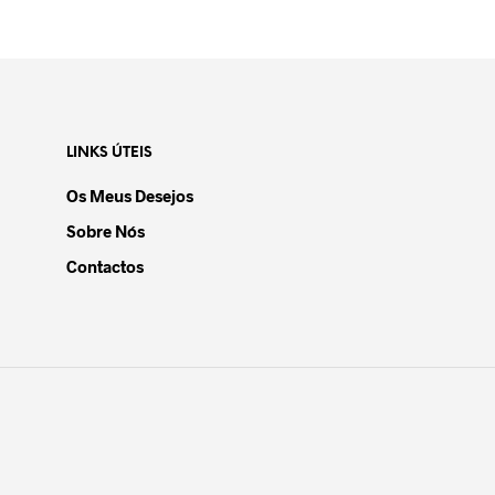
LINKS ÚTEIS
Os Meus Desejos
Sobre Nós
Contactos