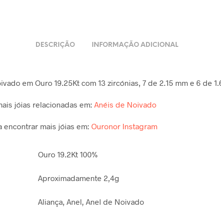
DESCRIÇÃO
INFORMAÇÃO ADICIONAL
ivado em Ouro 19.25Kt com 13 zircónias, 7 de 2.15 mm e 6 de 1
ais jóias relacionadas em:
Anéis de Noivado
 encontrar mais jóias em:
Ouronor Instagram
Ouro 19.2Kt 100%
Aproximadamente 2,4g
Aliança, Anel, Anel de Noivado